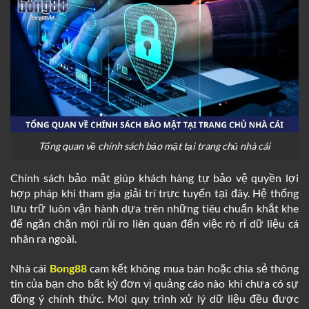
Tổng quan về chính sách bảo mật tại trang chủ nhà cái
Chính sách bảo mật
giúp khách hàng tự bảo vệ quyền lợi
hợp pháp khi tham gia giải trí trực tuyến tại đây. Hệ thống
lưu trữ luôn vận hành dựa trên những tiêu chuẩn khắt khe
để ngăn chặn mọi rủi ro liên quan đến việc rò rỉ dữ liệu cá
nhân ra ngoài.
Nhà cái
Bong88
cam kết không mua bán hoặc chia sẻ thông
tin của bạn cho bất kỳ đơn vị quảng cáo nào khi chưa có sự
đồng ý chính thức. Mọi quy trình xử lý dữ liệu đều được