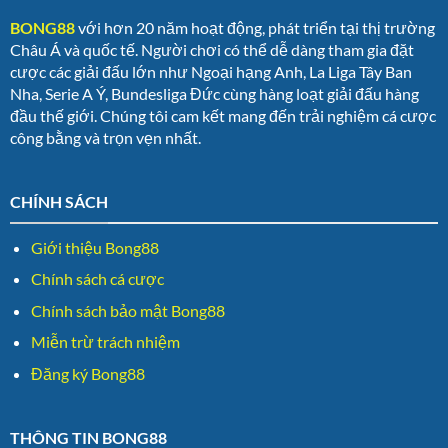
BONG88
với hơn 20 năm hoạt động, phát triển tại thị trường
Châu Á và quốc tế. Người chơi có thể dễ dàng tham gia đặt
cược các giải đấu lớn như Ngoại hạng Anh, La Liga Tây Ban
Nha, Serie A Ý, Bundesliga Đức cùng hàng loạt giải đấu hàng
đầu thế giới. Chúng tôi cam kết mang đến trải nghiệm cá cược
công bằng và trọn vẹn nhất.
CHÍNH SÁCH
Giới thiệu Bong88
Chính sách cá cược
Chính sách bảo mật Bong88
Miễn trừ trách nhiệm
Đăng ký Bong88
THÔNG TIN BONG88