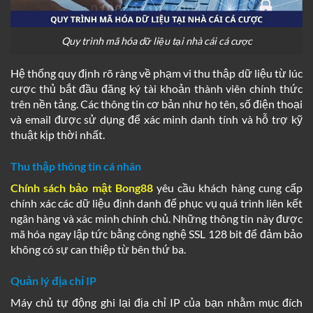
Quy trình mã hóa dữ liệu tại nhà cái cá cược
Hệ thống quy định rõ ràng về phạm vi thu thập dữ liệu từ lúc
cược thủ bắt đầu đăng ký tài khoản thành viên chính thức
trên nền tảng. Các thông tin cơ bản như họ tên, số điện thoại
và email được sử dụng để xác minh danh tính và hỗ trợ kỹ
thuật kịp thời nhất.
Thu thập thông tin cá nhân
Chính sách bảo mật Bong88
yêu cầu khách hàng cung cấp
chính xác các dữ liệu định danh để phục vụ quá trình liên kết
ngân hàng và xác minh chính chủ. Những thông tin này được
mã hóa ngay lập tức bằng công nghệ SSL 128 bit để đảm bảo
không có sự can thiệp từ bên thứ ba.
Quản lý địa chỉ IP
Máy chủ tự động ghi lại địa chỉ IP của bạn nhằm mục đích