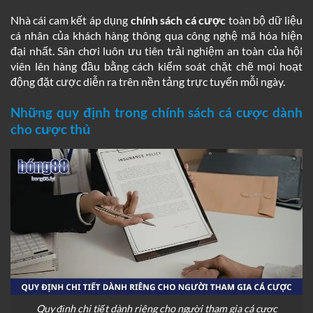
Nhà cái cam kết áp dụng
chính sách cá cược
toàn bộ dữ liệu
cá nhân của khách hàng thông qua công nghệ mã hóa hiện
đại nhất. Sân chơi luôn ưu tiên trải nghiệm an toàn của hội
viên lên hàng đầu bằng cách kiểm soát chặt chẽ mọi hoạt
động đặt cược diễn ra trên nền tảng trực tuyến mỗi ngày.
Những quy định trong chính sách cá cược dành
cho cược thủ
Quy định chi tiết dành riêng cho người tham gia cá cược