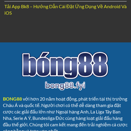
Tải App Bk8 – Hướng Dẫn Cài Đặt Ứng Dụng Về Android Và
iOS
BONG88
với hơn 20 năm hoạt động, phát triển tại thị trường
Châu Á và quốc tế. Người chơi có thể dễ dàng tham gia đặt
cược các giải đấu lớn như Ngoại hạng Anh, La Liga Tây Ban
Nha, Serie A Ý, Bundesliga Đức cùng hàng loạt giải đấu hàng
đầu thế giới. Chúng tôi cam kết mang đến trải nghiệm cá cược
công bằng và trọn vẹn nhất.