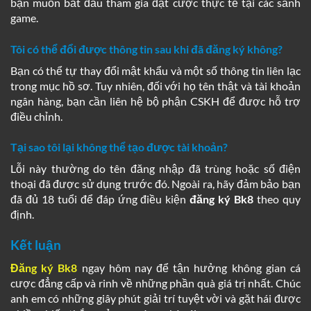
bạn muốn bắt đầu tham gia đặt cược thực tế tại các sảnh
game.
Tôi có thể đổi được thông tin sau khi đã đăng ký không?
Bạn có thể tự thay đổi mật khẩu và một số thông tin liên lạc
trong mục hồ sơ. Tuy nhiên, đối với họ tên thật và tài khoản
ngân hàng, bạn cần liên hệ bộ phận CSKH để được hỗ trợ
điều chỉnh.
Tại sao tôi lại không thể tạo được tài khoản?
Lỗi này thường do tên đăng nhập đã trùng hoặc số điện
thoại đã được sử dụng trước đó. Ngoài ra, hãy đảm bảo bạn
đã đủ 18 tuổi để đáp ứng điều kiện
đăng ký Bk8
theo quy
định.
Kết luận
Đăng ký Bk8
ngay hôm nay để tận hưởng không gian cá
cược đẳng cấp và rinh về những phần quà giá trị nhất. Chúc
anh em có những giây phút giải trí tuyệt vời và gặt hái được