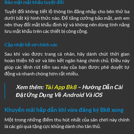
Bảo mật mật khẩu tuyệt đối
Tuyệt đối không tiết lộ thông tin đăng nhập cho bên thứ ba
dưới bất kỳ hình thức nào. Để tăng cường bảo mật, anh em
nên thay đổi mật khẩu định kỳ và không nên dùng tính năng
lưu mật khẩu trên các thiết bị công cộng.
Cập nhật hồ sơ chính xác
Sau khi vào được trang cá nhân, hãy dành chút thời gian
hoàn thiện hồ sơ và liên kết ngân hàng chính chủ. Điều này
giúp các lệnh rút tiền sau này của bạn được phê duyệt tự
động và nhanh chóng hơn rất nhiều.
Xem thêm:
Tải App Bk8
– Hướng Dẫn Cài
Đặt Ứng Dụng Về Android Và iOS
Khuyến mãi hấp dẫn khi vừa đăng ký Bk8 xong
Một trong những điểm thu hút nhất của sân chơi này chính
là các gói quà tặng cực khủng dành cho tân thủ.