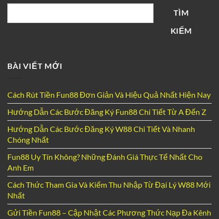
TÌM
KIẾM
BÀI VIẾT MỚI
Cách Rút Tiền Fun88 Đơn Giản Và Hiệu Quả Nhất Hiện Nay
Hướng Dẫn Các Bước Đăng Ký Fun88 Chi Tiết Từ A Đến Z
Hướng Dẫn Các Bước Đăng Ký W88 Chi Tiết Và Nhanh
Chóng Nhất
Fun88 Uy Tín Không? Những Đánh Giá Thực Tế Nhất Cho
Anh Em
Cách Thức Tham Gia Và Kiếm Thu Nhập Từ Đại Lý W88 Mới
Nhất
Gửi Tiền Fun88 – Cập Nhật Các Phương Thức Nạp Đa Kênh