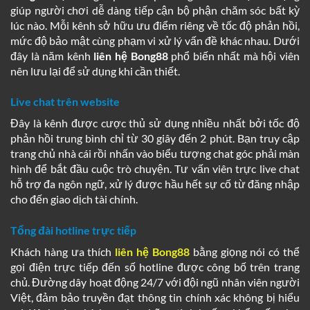
giúp người chơi dễ dàng tiếp cận bộ phận chăm sóc bất kỳ
lúc nào. Mỗi kênh sở hữu ưu điểm riêng về tốc độ phản hồi,
mức độ bảo mật cùng phạm vi xử lý vấn đề khác nhau. Dưới
đây là năm kênh
liên hệ Bong88
phổ biến nhất mà hội viên
nên lưu lại để sử dụng khi cần thiết.
Live chat trên website
Đây là kênh được cược thủ sử dụng nhiều nhất bởi tốc độ
phản hồi trung bình chỉ từ 30 giây đến 2 phút. Bạn truy cập
trang chủ nhà cái rồi nhấn vào biểu tượng chat góc phải màn
hình để bắt đầu cuộc trò chuyện. Tư vấn viên trực live chat
hỗ trợ đa ngôn ngữ, xử lý được hầu hết sự cố từ đăng nhập
cho đến giao dịch tài chính.
Tổng đài hotline trực tiếp
Khách hàng ưa thích
liên hệ Bong88
bằng giọng nói có thể
gọi điện trực tiếp đến số hotline được công bố trên trang
chủ. Đường dây hoạt động 24/7 với đội ngũ nhân viên người
Việt, đảm bảo truyền đạt thông tin chính xác không bị hiểu