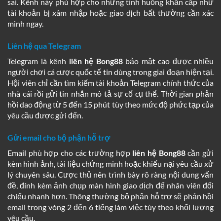
sai. Kênh này phù hợp cho những tình huống khẩn cấp như
tài khoản bị xâm nhập hoặc giao dịch bất thường cần xác
minh ngay.
Liên hệ qua Telegram
Telegram là kênh
liên hệ Bong88
bảo mật cao được nhiều
người chơi cá cược quốc tế tin dùng trong giai đoạn hiện tại.
Hội viên chỉ cần tìm kiếm tài khoản Telegram chính thức của
nhà cái rồi gửi tin nhắn mô tả sự cố cụ thể. Thời gian phản
hồi dao động từ 5 đến 15 phút tùy theo mức độ phức tạp của
yêu cầu được gửi đến.
Gửi email cho bộ phận hỗ trợ
Email phù hợp cho các trường hợp
liên hệ Bong88
cần gửi
kèm hình ảnh, tài liệu chứng minh hoặc khiếu nại yêu cầu xử
lý chuyên sâu. Cược thủ nên trình bày rõ ràng nội dung vấn
đề, đính kèm ảnh chụp màn hình giao dịch để nhân viên đối
chiếu nhanh hơn. Thông thường bộ phận hỗ trợ sẽ phản hồi
email trong vòng 2 đến 6 tiếng làm việc tùy theo khối lượng
yêu cầu.