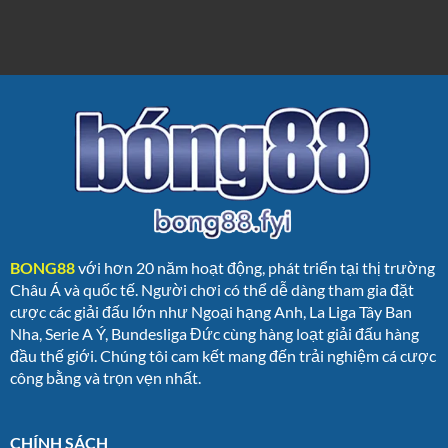
BONG88
với hơn 20 năm hoạt động, phát triển tại thị trường
Châu Á và quốc tế. Người chơi có thể dễ dàng tham gia đặt
cược các giải đấu lớn như Ngoại hạng Anh, La Liga Tây Ban
Nha, Serie A Ý, Bundesliga Đức cùng hàng loạt giải đấu hàng
đầu thế giới. Chúng tôi cam kết mang đến trải nghiệm cá cược
công bằng và trọn vẹn nhất.
CHÍNH SÁCH