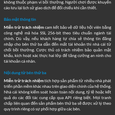
không thuộc phạm vi bồi thường. Người chơi được khuyến
cáo lưu lại lịch sử giao dịch để đối chiếu khi cần thiết.
Bảo mật thông tin
Miễn trừ trách nhiệm
cam kết bảo vệ dữ liệu hội viên bằng
công nghệ mã hóa SSL 256-bit theo tiêu chuẩn ngành tài
chính. Dù vậy, nếu khách hàng tự chia sẻ thông tin đăng
nhập cho bên thứ ba dẫn đến mất tài khoản thì nhà cái từ
chối bồi thường. Cược thủ có trách nhiệm bảo quản mật
khẩu, kích hoạt xác thực hai lớp để tăng cường an ninh cho
tài khoản cá nhân.
Nội dung từ bên thứ ba
Miễn trừ trách nhiệm
tích hợp sản phẩm từ nhiều nhà phát
triển phần mềm khác nhau trên giao diện chính của hệ thống.
Nhà cái không kiểm soát hoàn toàn nội dung, tỷ lệ hoặc kết
quả do các đối tác cung cấp qua API riêng biệt. Mọi tranh
chấp liên quan đến sản phẩm bên thứ ba sẽ được xử lý theo
quy trình riêng có sự phối hợp giữa các bên.