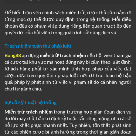
Để hiểu trọn vẹn chính sách miễn trừ, cược thủ cần nắm rõ
từng mục cụ thể được quy định trong hệ thống. Mỗi điều
khoản đều có phạm vi áp dụng riêng, liên quan trực tiếp đến
quyền lợi của hội viên trong quá trình sử dụng dịch vụ.
Trách nhiệm tuân thủ pháp luật
Bong88
áp dụng
miễn trừ trách nhiệm
nếu hội viên tham gia
cá cược tại khu vực mà hoạt động này bị cấm theo luật định.
Khách hàng phải tự xác minh tính hợp pháp của việc đặt
cược dựa trên quy định pháp luật nơi cư trú. Toàn bộ hậu
quả pháp lý phát sinh từ việc vi phạm sẽ do cá nhân người
chơi tự gánh chịu.
Sự cố kỹ thuật hệ thống
Miễn trừ trách nhiệm
trong trường hợp gián đoạn dịch vụ
do lỗi máy chủ, bảo trì định kỳ hoặc tấn công mạng, nhà cái sẽ
nỗ lực khắc phục nhanh nhất. Tuy nhiên, tổn thất phát sinh
từ các phiên cược bị ảnh hưởng trong thời gian gián đoạn