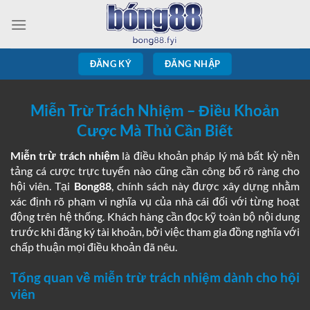
Bỏ
qua
nội
dung
ĐĂNG KÝ
ĐĂNG NHẬP
Miễn Trừ Trách Nhiệm – Điều Khoản
Cược Mà Thủ Cần Biết
Miễn trừ trách nhiệm
là điều khoản pháp lý mà bất kỳ nền
tảng cá cược trực tuyến nào cũng cần công bố rõ ràng cho
hội viên. Tại
Bong88
, chính sách này được xây dựng nhằm
xác định rõ phạm vi nghĩa vụ của nhà cái đối với từng hoạt
động trên hệ thống. Khách hàng cần đọc kỹ toàn bộ nội dung
trước khi đăng ký tài khoản, bởi việc tham gia đồng nghĩa với
chấp thuận mọi điều khoản đã nêu.
Tổng quan về miễn trừ trách nhiệm dành cho hội
viên