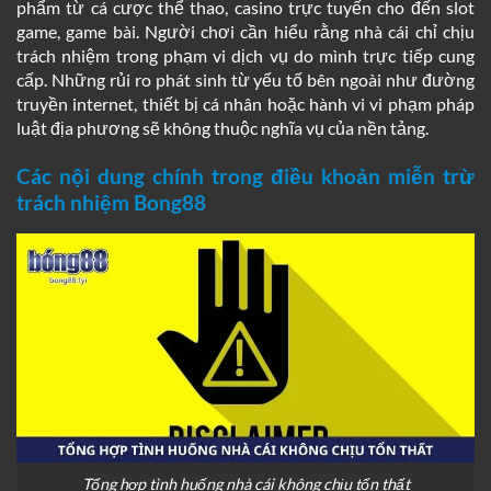
phẩm từ cá cược thể thao, casino trực tuyến cho đến slot
game, game bài. Người chơi cần hiểu rằng nhà cái chỉ chịu
trách nhiệm trong phạm vi dịch vụ do mình trực tiếp cung
cấp. Những rủi ro phát sinh từ yếu tố bên ngoài như đường
truyền internet, thiết bị cá nhân hoặc hành vi vi phạm pháp
luật địa phương sẽ không thuộc nghĩa vụ của nền tảng.
Các nội dung chính trong điều khoản miễn trừ
trách nhiệm Bong88
Tổng hợp tình huống nhà cái không chịu tổn thất