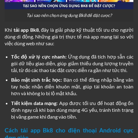
Tại sao nên chọn ứng dụng Bk8 để đặt cược?
Khi
tải app Bk8
, đây là giải pháp kỹ thuật tối ưu cho người
dùng di động. Những giá trị thực tế mà app mang lại so với
việc dùng web như sau:
Tốc độ xử lý cực nhanh:
Ứng dụng đã tích hợp sẵn các
gói dữ liệu giao diện, giúp giảm thiểu dung lượng truyền
tải, từ đó các thao tác đặt cược diễn ra gần như tức thì.
Bảo mật sinh trắc học:
Bạn có thể đăng nhập bằng vân
tay hoặc nhận diện khuôn mặt, giúp tài khoản an toàn
hơn và không lo bị lộ mật khẩu.
Tiết kiệm data mạng:
App được tối ưu để hoạt động ổn
định ngay cả khi bạn dùng mạng 4G yếu, tránh tình trạng
bị văng game khi đang vào tiền.
Cách tải app Bk8 cho điện thoại Android cực
đơn giản