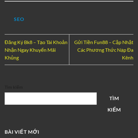
SEO
Đăng Ký Bk8 – Tạo Tài Khoản
Gửi Tiền Fun88 – Cập Nhật
Nhận Ngay Khuyến Mãi
Các Phương Thức Nạp Đa
Khủng
Kênh
Tìm kiếm
TÌM
KIẾM
BÀI VIẾT MỚI