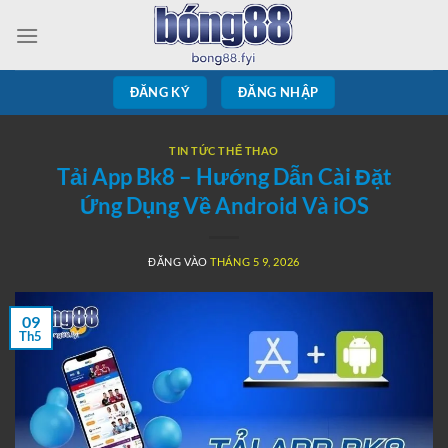
Bỏ
qua
nội
dung
ĐĂNG KÝ
ĐĂNG NHẬP
TIN TỨC THỂ THAO
Tải App Bk8 – Hướng Dẫn Cài Đặt
Ứng Dụng Về Android Và iOS
ĐĂNG VÀO
THÁNG 5 9, 2026
09
Th5