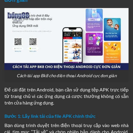
Cách tải app Bk8 cho điện thoại Android cực đơn giản
Để cài đặt trên Android, bạn cần sử dụng tệp APK trực tiếp
từ trang chủ vì các ứng dụng cá cược thường không có sẵn
trên cửa hàng ứng dụng.
Bước 1: Lấy link tải của file APK chính thức
Bạn dùng trình duyệt trên điện thoại truy cập vào web nhà
cái, tìm mục “Tải về” và chọn phiên bản dành cho Android.