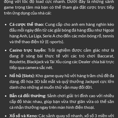
động với tốc độ load cực nhanh. Dưới đây là những sảnh
game trọng tâm mà bạn có thể tham gia đặt cược trực tiếp
trên ứng dụng của nhà cái:
Cá cược thể thao:
Cung cấp cho anh em hàng nghìn kèo
đấu mỗi ngày đến từ các giải bóng đá hàng đầu như Ngoại
hạng Anh, La Liga, Serie A cho đến các môn bóng rổ, tennis
và thể thao điện tử (E-sports).
Casino trực tuyến:
Trải nghiệm được cảm giác như là
đang ở sòng bài thực tế với các trò chơi Baccarat,
Roulette, Blackjack và Tài Xỉu cùng các Dealer chia bài trực
tiếp qua camera sắc nét.
Nổ hũ (Slots):
Kho game quay hũ với hàng trăm chủ đề đa
dạng, đồ họa 3D bắt mắt và quỹ thưởng Jackpot cực lớn
dành cho những ai muốn thử vận may đổi đời.
Bắn cá đổi thưởng:
Sảnh chơi giải trí đỉnh cao với nhiều
cấp độ khác nhau, giúp bạn vừa thư giãn vừa có thể săn
cá nhận thưởng ngay trên màn hình điện thoại.
Xổ số và Keno:
Các sảnh quay số nhanh, xổ số 3 miền với