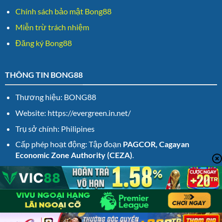
Chính sách bảo mật Bong88
Miễn trừ trách nhiệm
Đăng ký Bong88
THÔNG TIN BONG88
Thương hiệu: BONG88
Website: https://evergreen.in.net/
Trụ sở chính: Philipines
Cấp phép hoạt động: Tập đoạn
PAGCOR, Cagayan
Economic Zone Authority (CEZA)
.
Địa chỉ: 129 Âu Cơ, Tân Bình, Hồ Chí Minh, Việt Nam
Email:
bong88fyiuytin@gmail.com
Phone: 0978985780