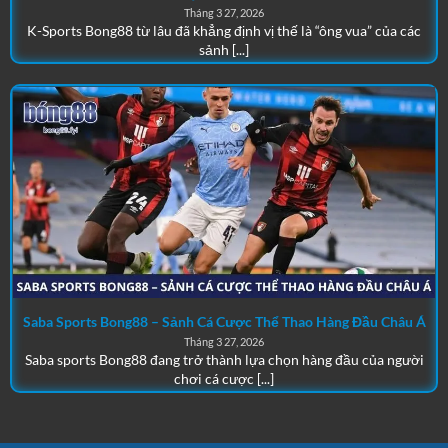
Tháng 3 27, 2026
K-Sports Bong88 từ lâu đã khẳng định vị thế là “ông vua” của các
sảnh [...]
Saba Sports Bong88 – Sảnh Cá Cược Thể Thao Hàng Đầu Châu Á
Tháng 3 27, 2026
Saba sports Bong88 đang trở thành lựa chọn hàng đầu của người
chơi cá cược [...]