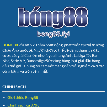
BONG88
với hơn 20 năm hoạt động, phát triển tại thị trường
Châu Á và quốc tế. Người chơi có thể dễ dàng tham gia đặt
cược các giải đấu lớn như Ngoại hạng Anh, La Liga Tây Ban
Nha, Serie A Ý, Bundesliga Đức cùng hàng loạt giải đấu hàng
đầu thế giới. Chúng tôi cam kết mang đến trải nghiệm cá cược
công bằng và trọn vẹn nhất.
CHÍNH SÁCH
Giới thiệu Bong88
Chính sách cá cược