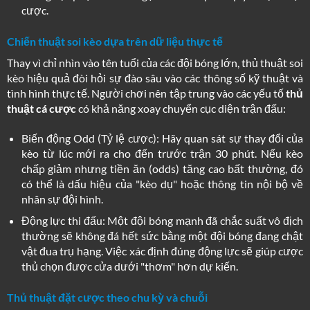
cược.
Chiến thuật soi kèo dựa trên dữ liệu thực tế
Thay vì chỉ nhìn vào tên tuổi của các đội bóng lớn, thủ thuật soi
kèo hiệu quả đòi hỏi sự đào sâu vào các thông số kỹ thuật và
tình hình thực tế. Người chơi nên tập trung vào các yếu tố
thủ
thuật cá cược
có khả năng xoay chuyển cục diện trận đấu:
Biến động Odd (Tỷ lệ cược): Hãy quan sát sự thay đổi của
kèo từ lúc mới ra cho đến trước trận 30 phút. Nếu kèo
chấp giảm nhưng tiền ăn (odds) tăng cao bất thường, đó
có thể là dấu hiệu của "kèo dụ" hoặc thông tin nội bộ về
nhân sự đội hình.
Động lực thi đấu: Một đội bóng mạnh đã chắc suất vô địch
thường sẽ không đá hết sức bằng một đội bóng đang chật
vật đua trụ hạng. Việc xác định đúng động lực sẽ giúp cược
thủ chọn được cửa dưới "thơm" hơn dự kiến.
Thủ thuật đặt cược theo chu kỳ và chuỗi