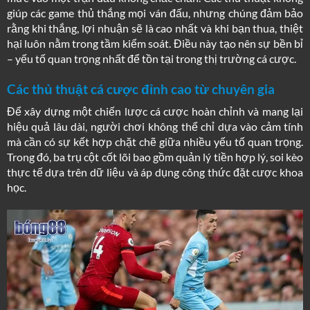
giúp các game thủ thắng mọi ván đấu, nhưng chúng đảm bảo
rằng khi thắng, lợi nhuận sẽ là cao nhất và khi bạn thua, thiệt
hại luôn nằm trong tầm kiểm soát. Điều này tạo nên sự bền bỉ
– yếu tố quan trọng nhất để tồn tại trong thị trường cá cược.
Các thủ thuật cá cược đỉnh cao từ chuyên gia
Để xây dựng một chiến lược cá cược hoàn chỉnh và mang lại
hiệu quả lâu dài, người chơi không thể chỉ dựa vào cảm tính
mà cần có sự kết hợp chặt chẽ giữa nhiều yếu tố quan trọng.
Trong đó, ba trụ cột cốt lõi bao gồm quản lý tiền hợp lý, soi kèo
thực tế dựa trên dữ liệu và áp dụng công thức đặt cược khoa
học.