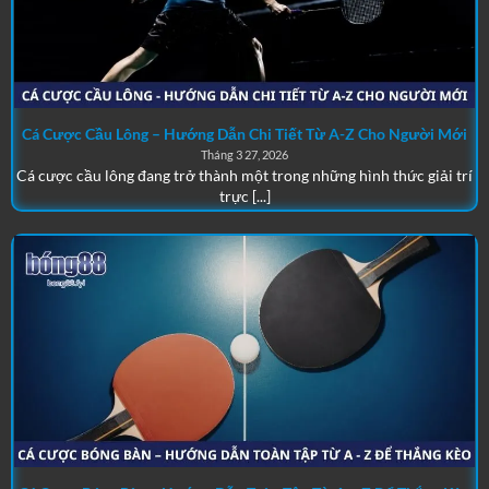
Cá Cược Cầu Lông – Hướng Dẫn Chi Tiết Từ A-Z Cho Người Mới
Tháng 3 27, 2026
Cá cược cầu lông đang trở thành một trong những hình thức giải trí
trực [...]