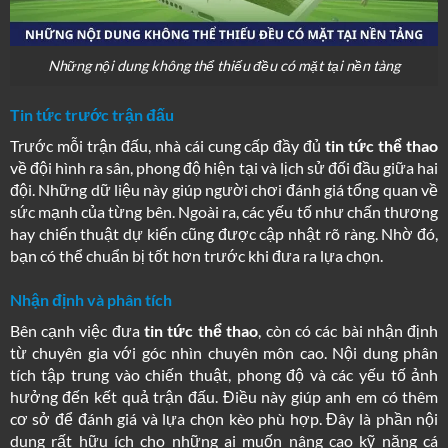
Những nội dung không thể thiếu đều có mặt tại nền tàng
Tin tức trước trận đấu
Trước mỗi trận đấu, nhà cái cung cấp đầy đủ
tin tức thể thao
về đội hình ra sân, phong độ hiện tại và lịch sử đối đầu giữa hai
đội. Những dữ liệu này giúp người chơi đánh giá tổng quan về
sức mạnh của từng bên. Ngoài ra, các yếu tố như chấn thương
hay chiến thuật dự kiến cũng được cập nhật rõ ràng. Nhờ đó,
bạn có thể chuẩn bị tốt hơn trước khi đưa ra lựa chọn.
Nhận định và phân tích
Bên cạnh việc đưa
tin tức thể thao
, còn có các bài nhận định
từ chuyên gia với góc nhìn chuyên môn cao. Nội dung phân
tích tập trung vào chiến thuật, phong độ và các yếu tố ảnh
hưởng đến kết quả trận đấu. Điều này giúp anh em có thêm
cơ sở để đánh giá và lựa chọn kèo phù hợp. Đây là phần nội
dung rất hữu ích cho những ai muốn nâng cao kỹ năng cá