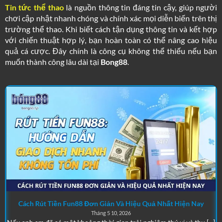
Tin tức thể thao
là nguồn thông tin đáng tin cậy, giúp người
chơi cập nhật nhanh chóng và chính xác mọi diễn biến trên thị
trường thể thao. Khi biết cách tận dụng thông tin và kết hợp
với chiến thuật hợp lý, bạn hoàn toàn có thể nâng cao hiệu
quả cá cược. Đây chính là công cụ không thể thiếu nếu bạn
muốn thành công lâu dài tại
Bong88
.
Cách Rút Tiền Fun88 Đơn Giản Và Hiệu Quả Nhất Hiện Nay
Tháng 5 10, 2026