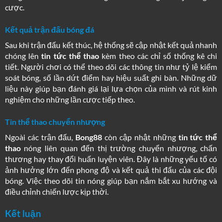
cược.
Kết quả trận đấu bóng đá
Sau khi trận đấu kết thúc, hệ thống sẽ cập nhật kết quả nhanh
chóng lên
tin tức thể thao
kèm theo các chỉ số thống kê chi
tiết. Người chơi có thể theo dõi các thông tin như tỷ lệ kiểm
soát bóng, số lần dứt điểm hay hiệu suất ghi bàn. Những dữ
liệu này giúp bạn đánh giá lại lựa chọn của mình và rút kinh
nghiệm cho những lần cược tiếp theo.
Tin thể thao chuyển nhượng
Ngoài các trận đấu,
Bong88
còn cập nhật những
tin tức thể
thao
nóng liên quan đến thị trường chuyển nhượng, chấn
thương hay thay đổi huấn luyện viên. Đây là những yếu tố có
ảnh hưởng lớn đến phong độ và kết quả thi đấu của các đội
bóng. Việc theo dõi tin nóng giúp bạn nắm bắt xu hướng và
điều chỉnh chiến lược kịp thời.
Kết luận