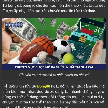
Từ bóng đá, bóng rổ cho đến các môn thể thao khác, tất cả đều
được cập nhật liên tục trên chuyên mục
tin tức thể thao
.
Chuyên mục được mở ra nhiều nhất tại nhà cái
Hệ thống tin tức tại
Bong88
hoạt động liên tục, đảm bảo mọi
diễn biến mới nhất đều được đăng tải nhanh chóng. Người
dùng có thể dễ dàng theo dõi thông tin mọi lúc, mọi nơi tại
chuyên mục
tin tức thể thao
và điều này đặc biệt hữu ích với
những ai thường xuyên tham gia cá cược.