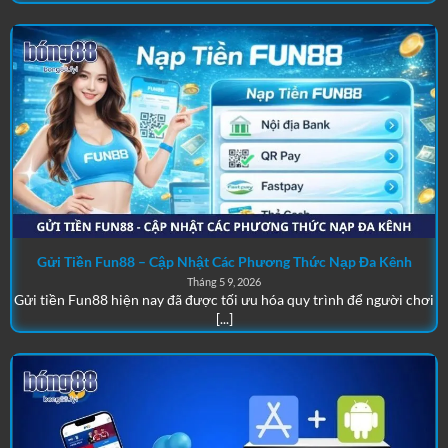
Gửi Tiền Fun88 – Cập Nhật Các Phương Thức Nạp Đa Kênh
Tháng 5 9, 2026
Gửi tiền Fun88 hiện nay đã được tối ưu hóa quy trình để người chơi
[...]