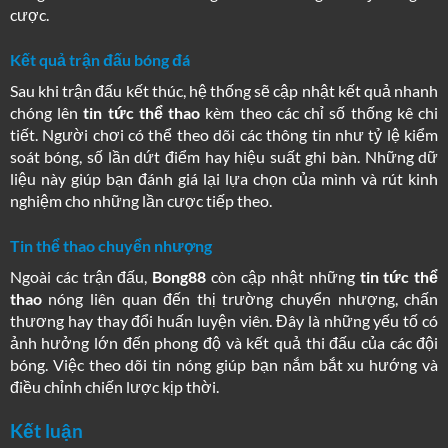
cược.
Kết quả trận đấu bóng đá
Sau khi trận đấu kết thúc, hệ thống sẽ cập nhật kết quả nhanh
chóng lên
tin tức thể thao
kèm theo các chỉ số thống kê chi
tiết. Người chơi có thể theo dõi các thông tin như tỷ lệ kiểm
soát bóng, số lần dứt điểm hay hiệu suất ghi bàn. Những dữ
liệu này giúp bạn đánh giá lại lựa chọn của mình và rút kinh
nghiệm cho những lần cược tiếp theo.
Tin thể thao chuyển nhượng
Ngoài các trận đấu,
Bong88
còn cập nhật những
tin tức thể
thao
nóng liên quan đến thị trường chuyển nhượng, chấn
thương hay thay đổi huấn luyện viên. Đây là những yếu tố có
ảnh hưởng lớn đến phong độ và kết quả thi đấu của các đội
bóng. Việc theo dõi tin nóng giúp bạn nắm bắt xu hướng và
điều chỉnh chiến lược kịp thời.
Kết luận