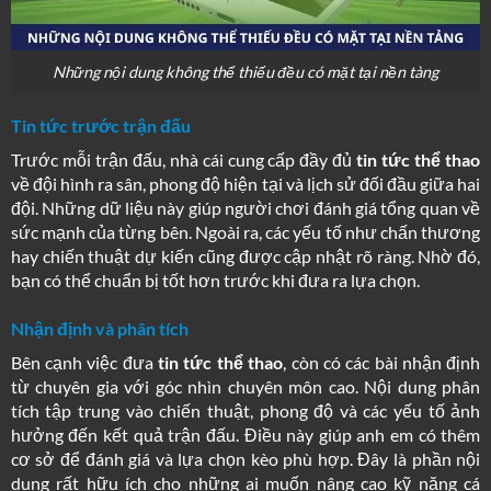
Những nội dung không thể thiếu đều có mặt tại nền tàng
Tin tức trước trận đấu
Trước mỗi trận đấu, nhà cái cung cấp đầy đủ
tin tức thể thao
về đội hình ra sân, phong độ hiện tại và lịch sử đối đầu giữa hai
đội. Những dữ liệu này giúp người chơi đánh giá tổng quan về
sức mạnh của từng bên. Ngoài ra, các yếu tố như chấn thương
hay chiến thuật dự kiến cũng được cập nhật rõ ràng. Nhờ đó,
bạn có thể chuẩn bị tốt hơn trước khi đưa ra lựa chọn.
Nhận định và phân tích
Bên cạnh việc đưa
tin tức thể thao
, còn có các bài nhận định
từ chuyên gia với góc nhìn chuyên môn cao. Nội dung phân
tích tập trung vào chiến thuật, phong độ và các yếu tố ảnh
hưởng đến kết quả trận đấu. Điều này giúp anh em có thêm
cơ sở để đánh giá và lựa chọn kèo phù hợp. Đây là phần nội
dung rất hữu ích cho những ai muốn nâng cao kỹ năng cá