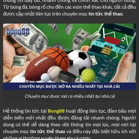
Từ bóng đá, bóng rổ cho đến các môn thể thao khác, tất cả đều
được cập nhật liên tục trên chuyên mục
tin tức thể thao
.
Chuyên mục được mở ra nhiều nhất tại nhà cái
Hệ thống tin tức tại
Bong88
hoạt động liên tục, đảm bảo mọi
diễn biến mới nhất đều được đăng tải nhanh chóng. Người
dùng có thể dễ dàng theo dõi thông tin mọi lúc, mọi nơi tại
chuyên mục
tin tức thể thao
và điều này đặc biệt hữu ích với
những ai thường xuyên tham gia cá cược.