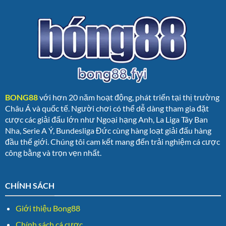
BONG88
với hơn 20 năm hoạt động, phát triển tại thị trường
Châu Á và quốc tế. Người chơi có thể dễ dàng tham gia đặt
cược các giải đấu lớn như Ngoại hạng Anh, La Liga Tây Ban
Nha, Serie A Ý, Bundesliga Đức cùng hàng loạt giải đấu hàng
đầu thế giới. Chúng tôi cam kết mang đến trải nghiệm cá cược
công bằng và trọn vẹn nhất.
CHÍNH SÁCH
Giới thiệu Bong88
Chính sách cá cược